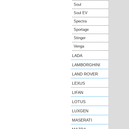
Soul
Soul EV
Spectra
Sportage
Stinger
Venga
LADA
LAMBORGHINI
LAND ROVER
LEXUS
LIFAN
LOTUS
LUXGEN
MASERATI