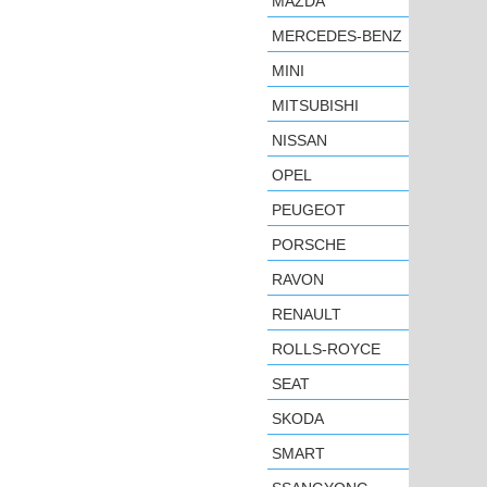
MAZDA
MERCEDES-BENZ
MINI
MITSUBISHI
NISSAN
OPEL
PEUGEOT
PORSCHE
RAVON
RENAULT
ROLLS-ROYCE
SEAT
SKODA
SMART