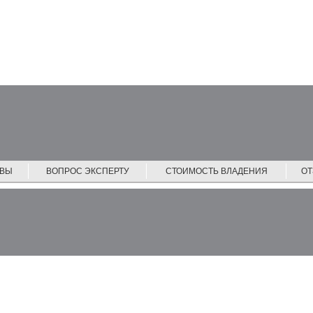
ЙВЫ
ВОПРОС ЭКСПЕРТУ
СТОИМОСТЬ ВЛАДЕНИЯ
О