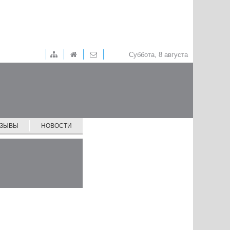
Суббота, 8 августа
ТЗЫВЫ
НОВОСТИ