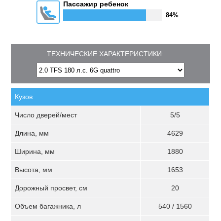
Пассажир ребенок
84%
ТЕХНИЧЕСКИЕ ХАРАКТЕРИСТИКИ:
Кузов
Число дверей/мест
5/5
Длина, мм
4629
Ширина, мм
1880
Высота, мм
1653
Дорожный просвет, см
20
Объем багажника, л
540 / 1560