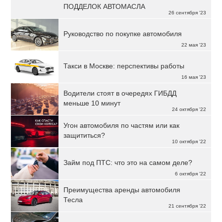
ПОДДЕЛОК АВТОМАСЛА
26 сентября '23
Руководство по покупке автомобиля
22 мая '23
Такси в Москве: перспективы работы
16 мая '23
Водители стоят в очередях ГИБДД
меньше 10 минут
24 октября '22
Угон автомобиля по частям или как
защититься?
10 октября '22
Займ под ПТС: что это на самом деле?
6 октября '22
Преимущества аренды автомобиля
Тесла
21 сентября '22